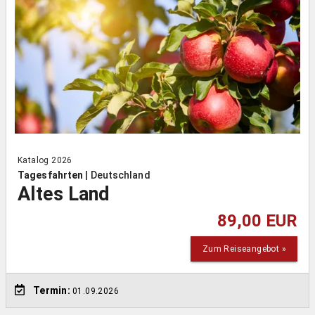
Katalog 2026
Tagesfahrten
|
Deutschland
Altes Land
89,00 EUR
Zum Reiseangebot »
Termin:
01.09.2026