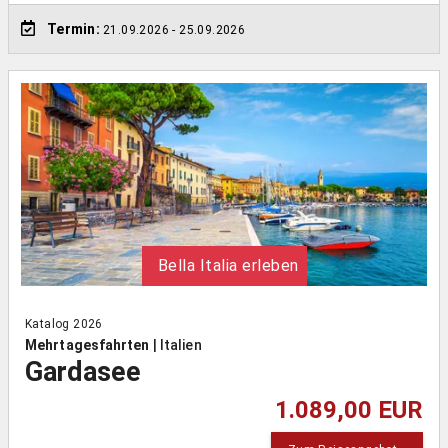
Termin:
21.09.2026
- 25.09.2026
Bella Italia erleben
Katalog 2026
Mehrtagesfahrten
|
Italien
Gardasee
1.089,00 EUR