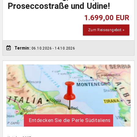
Proseccostraße und Udine!
1.699,00 EUR
Zum Reiseangebot »
Termin:
06.10.2026
- 14.10.2026
Entdecken Sie die Perle Süditaliens