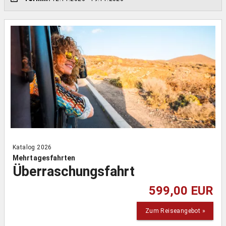
Katalog 2026
Mehrtagesfahrten
Überraschungsfahrt
599,00 EUR
Zum Reiseangebot »