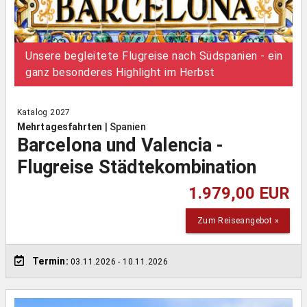
Unsere begleitete Flugreise nach Südspanien - ein
ganz besonderes Highlight im Herbst
Katalog 2027
Mehrtagesfahrten
|
Spanien
Barcelona und Valencia -
Flugreise Städtekombination
1.979,00 EUR
Zum Reiseangebot »
Termin:
03.11.2026
- 10.11.2026