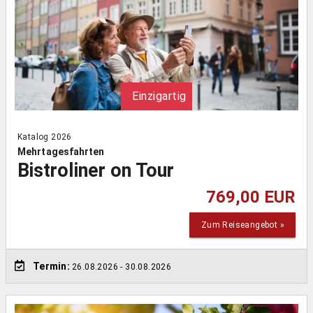
Einzigartig
Katalog 2026
Mehrtagesfahrten
Bistroliner on Tour
769,00 EUR
Zum Reiseangebot »
Termin:
26.08.2026
- 30.08.2026