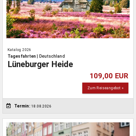
Katalog 2026
Tagesfahrten
|
Deutschland
Lüneburger Heide
109,00 EUR
Zum Reiseangebot »
Termin:
18.08.2026