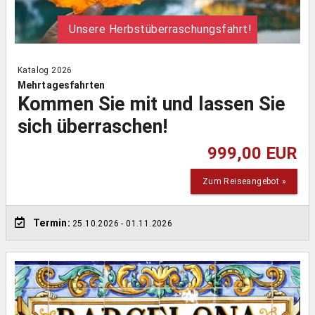
Unsere Herbstüberraschungsfahrt!
Katalog 2026
Mehrtagesfahrten
Kommen Sie mit und lassen Sie
sich überraschen!
999,00 EUR
Zum Reiseangebot »
Termin:
25.10.2026
- 01.11.2026