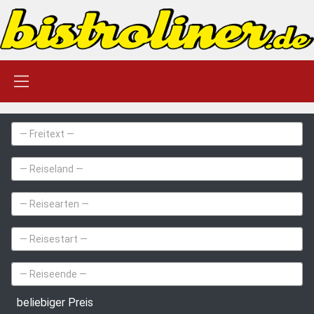
beliebiger Preis