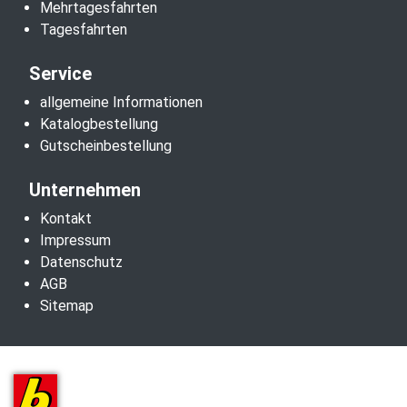
Mehrtagesfahrten
Tagesfahrten
Service
allgemeine Informationen
Katalogbestellung
Gutscheinbestellung
Unternehmen
Kontakt
Impressum
Datenschutz
AGB
Sitemap