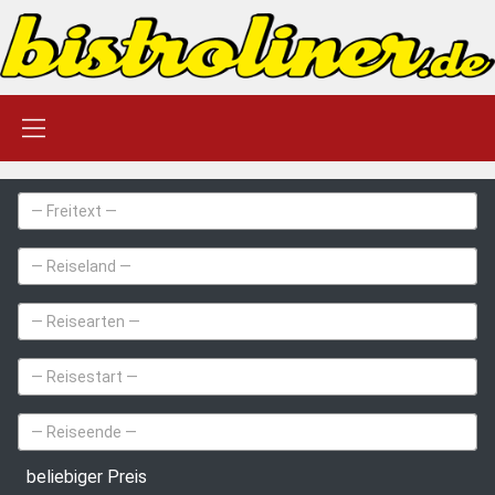
beliebiger Preis