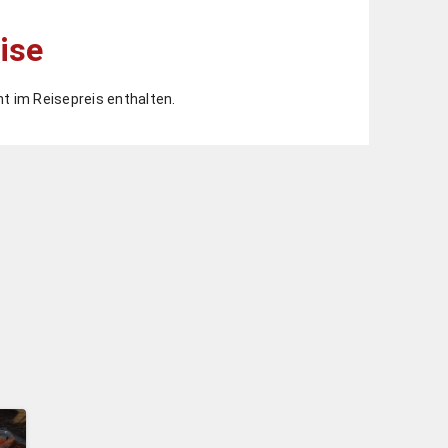
ise
ht im Reisepreis enthalten.