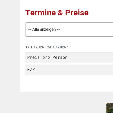
Termine & Preise
-- Alle anzeigen --
17.10.2026
- 24.10.2026
:
Preis pro Person
EZZ