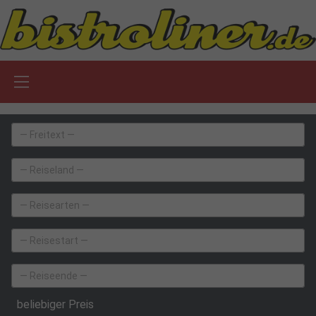
beliebiger Preis