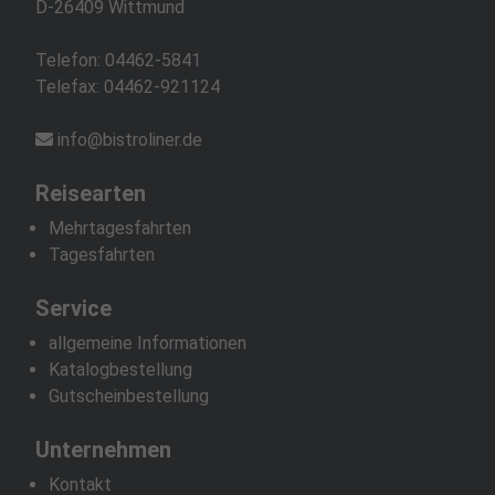
D-26409 Wittmund
Telefon:
04462-5841
Telefax: 04462-921124
info@bistroliner.de
Reisearten
Mehrtagesfahrten
Tagesfahrten
Service
allgemeine Informationen
Katalogbestellung
Gutscheinbestellung
Unternehmen
Kontakt