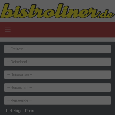
beliebiger Preis