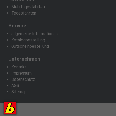
Mehrtagesfahrten
Tagesfahrten
Service
allgemeine Informationen
Katalogbestellung
Gutscheinbestellung
Unternehmen
Kontakt
Impressum
Datenschutz
AGB
Sitemap